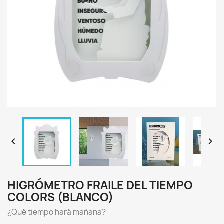


HIGRÓMETRO FRAILE DEL TIEMPO
COLORS (BLANCO)
¿Qué tiempo hará mañana?