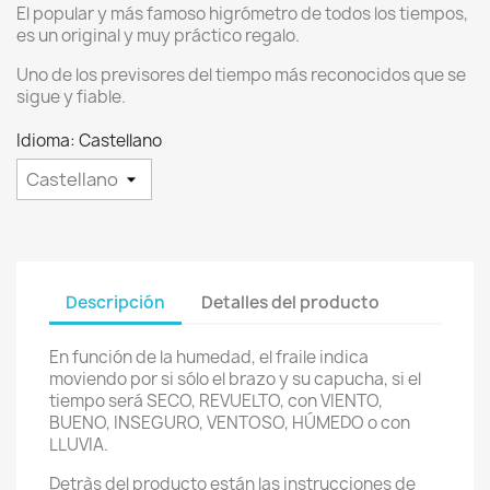
El popular y más famoso higrómetro de todos los tiempos,
es un original y muy práctico regalo.
Uno de los previsores del tiempo más reconocidos que se
sigue y fiable.
Idioma: Castellano
Descripción
Detalles del producto
En función de la humedad, el fraile indica
moviendo por si sólo el brazo y su capucha, si el
tiempo será SECO, REVUELTO, con VIENTO,
BUENO, INSEGURO, VENTOSO, HÚMEDO o con
LLUVIA.
Detràs del producto están las instrucciones de