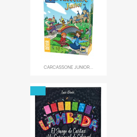
CARCASSONE JUNIOR...