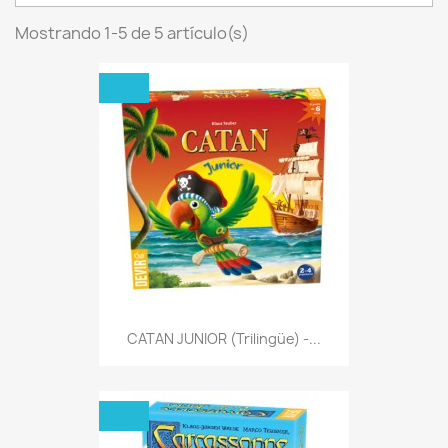
Mostrando 1-5 de 5 artículo(s)
CATAN JUNIOR (Trilingüe) -...