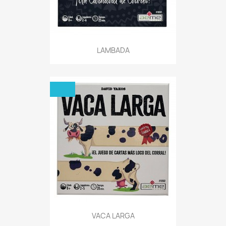
LAMBADA
VACA LARGA