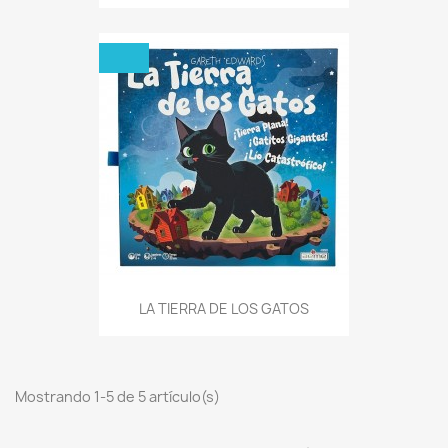
LA TIERRA DE LOS GATOS
Mostrando 1-5 de 5 artículo(s)